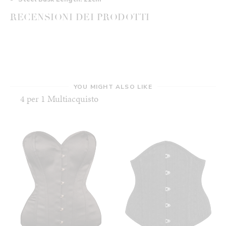
RECENSIONI DEI PRODOTTI
YOU MIGHT ALSO LIKE
4 per 1 Multiacquisto