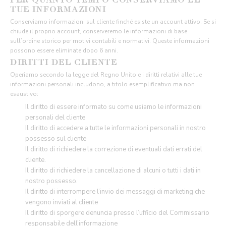
TUE INFORMAZIONI
Conserviamo informazioni sul cliente finché esiste un account attivo. Se si
chiude il proprio account, conserveremo le informazioni di base
sull’ordine storico per motivi contabili e normativi. Queste informazioni
possono essere eliminate dopo 6 anni.
DIRITTI DEL CLIENTE
Operiamo secondo la legge del Regno Unito e i diritti relativi alle tue
informazioni personali includono, a titolo esemplificativo ma non
esaustivo:
Il diritto di essere informato su come usiamo le informazioni
personali del cliente
Il diritto di accedere a tutte le informazioni personali in nostro
possesso sul cliente
Il diritto di richiedere la correzione di eventuali dati errati del
cliente.
Il diritto di richiedere la cancellazione di alcuni o tutti i dati in
nostro possesso.
Il diritto di interrompere l’invio dei messaggi di marketing che
vengono inviati al cliente
Il diritto di sporgere denuncia presso l’ufficio del Commissario
responsabile dell’informazione