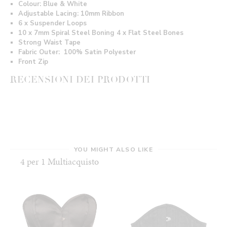
Colour: Blue & White
Adjustable Lacing: 10mm Ribbon
6 x Suspender Loops
10 x 7mm Spiral Steel Boning 4 x Flat Steel Bones
Strong Waist Tape
Fabric Outer: 100% Satin Polyester
Front Zip
RECENSIONI DEI PRODOTTI
YOU MIGHT ALSO LIKE
4 per 1 Multiacquisto